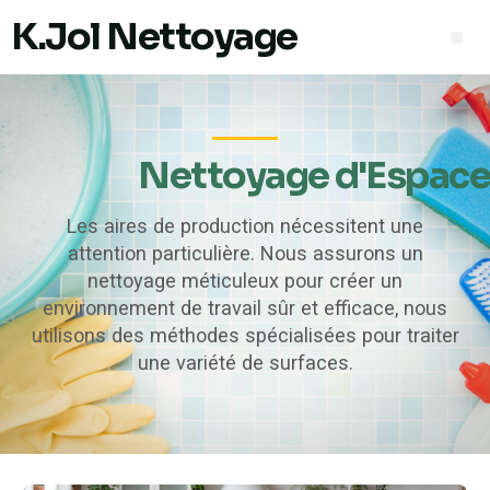
K.Jol Nettoyage
Nettoyage d'Espaces
Les aires de production nécessitent une
attention particulière. Nous assurons un
nettoyage méticuleux pour créer un
environnement de travail sûr et efficace, nous
utilisons des méthodes spécialisées pour traiter
une variété de surfaces.