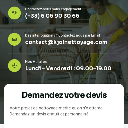
Contactez-nous sans engagement
(+33) 6 05 90 30 66
Des interrogations ? Contactez nous par Email
contact@kjolnettoyage.com
Nos Horaires
Lundi - Vendredi : 09.00-19.00
Demandez votre devis
Votre projet de nettoyage mérite qu’on s’y attarde.
Demandez un devis gratuit et personnalisé.