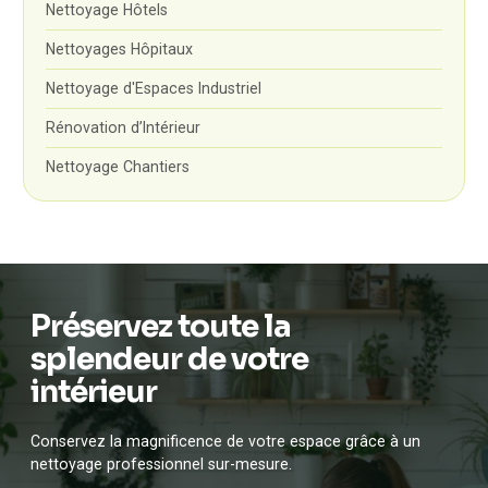
Nettoyage Hôtels
Nettoyages Hôpitaux
Nettoyage d'Espaces Industriel
Rénovation d’Intérieur
Nettoyage Chantiers
Préservez toute la
splendeur de votre
intérieur
Conservez la magnificence de votre espace grâce à un
nettoyage professionnel sur-mesure.