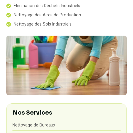
Élimination des Déchets Industriels
Nettoyage des Aires de Production
Nettoyage des Sols Industriels
Nos Services
Nettoyage de Bureaux