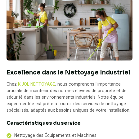
Excellence dans le Nettoyage Industriel
Chez
K.JOL NETTOYAGE
, nous comprenons l’importance
cruciale de maintenir des normes élevées de propreté et de
sécurité dans les environnements industriels. Notre équipe
expérimentée est prête à fournir des services de nettoyage
spécialisés, adaptés aux besoins uniques de votre installation.
Caractéristiques du service
Nettoyage des Équipements et Machines